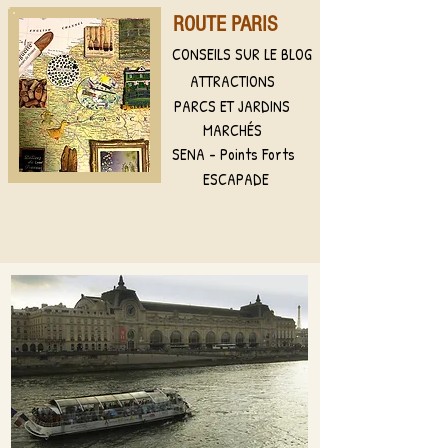
ROUTE PARIS
CONSEILS SUR LE BLOG
ATTRACTIONS
PARCS ET JARDINS
MARCHÉS
SENA - Points Forts
ESCAPADE