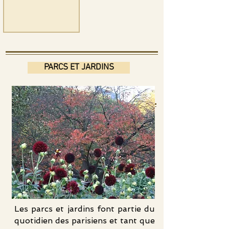
PARCS ET JARDINS
Les parcs et jardins font partie du
quotidien des parisiens et tant que