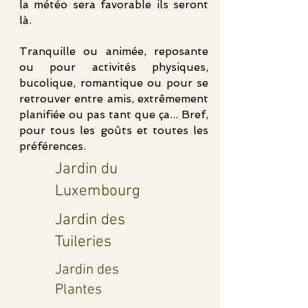
la météo sera favorable ils seront
là.
Tranquille ou animée, reposante
ou pour activités physiques,
bucolique, romantique ou pour se
retrouver entre amis, extrêmement
planifiée ou pas tant que ça... Bref,
pour tous les goûts et toutes les
préférences.
Jardin du
Luxembourg
Jardin des
Tuileries
Jardin des
Plantes