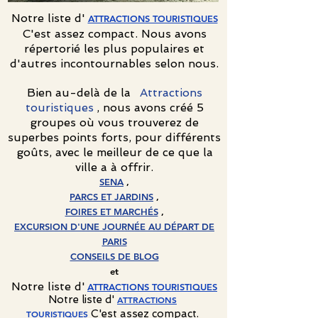
Notre liste d'
ATTRACTIONS TOURISTIQUES
C'est assez compact. Nous avons
répertorié les plus populaires et
d'autres incontournables selon nous.
Bien au-delà de la
Attractions
touristiques
, nous avons créé 5
groupes où vous trouverez de
superbes points forts, pour différents
goûts, avec le meilleur de ce que la
ville a à offrir.
SENA
,
PARCS ET JARDINS
,
FOIRES ET MARCHÉS
,
EXCURSION D'UNE JOURNÉE AU DÉPART DE
PARIS
CONSEILS DE BLOG
et
Notre liste d'
ATTRACTIONS TOURISTIQUES
Notre liste d'
ATTRACTIONS
C'est assez compact.
TOURISTIQUES