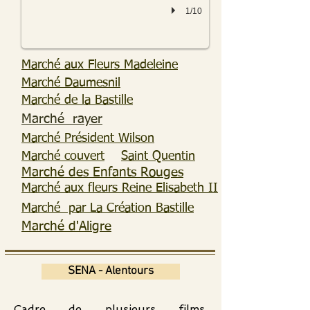
1/10
Marché aux Fleurs Madeleine
Marché Daumesnil
Marché de la Bastille
Marché rayer
Marché Président Wilson
Marché couvert
Saint Quentin
Marché des Enfants Rouges
Marché aux fleurs Reine Elisabeth II
Marché par La Création Bastille
Marché d'Aligre
SENA - Alentours
Cadre de plusieurs films,