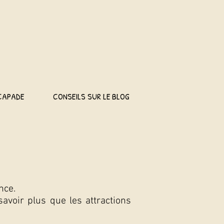
CAPADE
CONSEILS SUR LE BLOG
nce.
avoir plus que les attractions