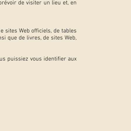
révoir de visiter un lieu et, en
 sites Web officiels, de tables
si que de livres, de sites Web,
us puissiez vous identifier aux