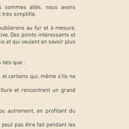
us sommes allés, nous avons
 très simplifié.
publierons au fur et à mesure,
ive. Des points intéressants et
is et qui veulent en savoir plus
 tels que :
s et certains qui, même s'ils ne
ulture et rencontrent un grand
 ou autrement, en profitant du
 peut pas être fait pendant les