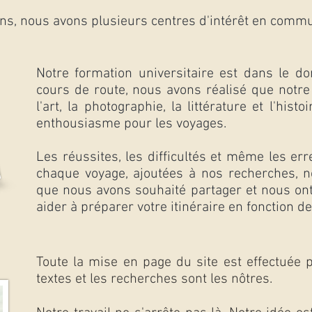
ns, nous avons plusieurs centres d'intérêt en commu
Notre formation universitaire est dans le d
cours de route, nous avons réalisé que notre 
l'art, la photographie, la littérature et l'hist
enthousiasme pour les voyages.
Les réussites, les difficultés et même les erre
chaque voyage, ajoutées à nos recherches, 
que nous avons souhaité partager et nous ont 
aider à préparer votre itinéraire en fonction d
Toute la mise en page du site est effectuée 
textes et les recherches sont les nôtres.