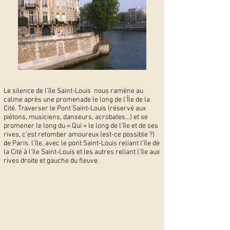
Le silence de l'île Saint-Louis nous ramène au
calme après une promenade le long de l'Île de la
Cité. Traverser le Pont Saint-Louis (réservé aux
piétons, musiciens, danseurs, acrobates...) et se
promener le long du « Qui » le long de l'île et de ses
rives, c'est retomber amoureux (est-ce possible ?)
de Paris. l'île, avec le pont Saint-Louis reliant l'île de
la Cité à l'île Saint-Louis et les autres reliant l'île aux
rives droite et gauche du fleuve.