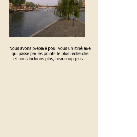
Nous avons préparé pour vous un itinéraire
qui passe par les points
le plus recherché
et nous incluons plus, beaucoup plus...