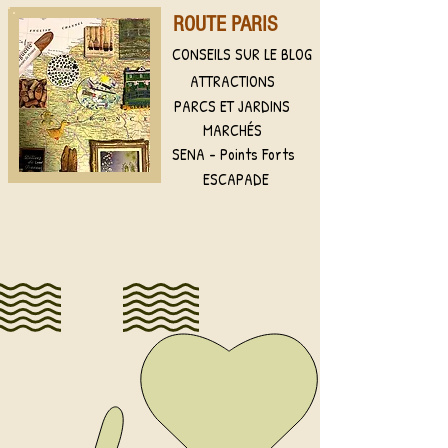
ROUTE PARIS
CONSEILS SUR LE BLOG
ATTRACTIONS
PARCS ET JARDINS
MARCHÉS
SENA - Points Forts
ESCAPADE