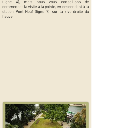
(ligne 4), mais nous vous conseillons de
commencer la visite à la pointe, en descendant à la
station Pont Neuf (ligne 7), sur la rive droite du
fleuve.