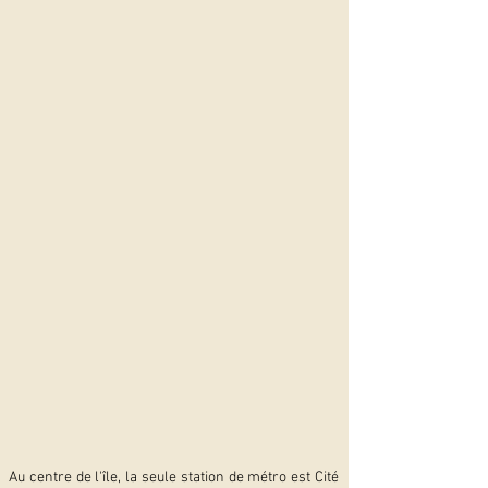
Au centre de l'île, la seule station de métro est Cité