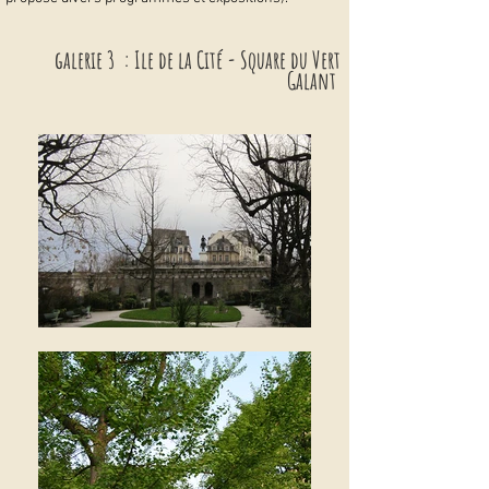
galerie 3 : Ile de la Cité - Square du Vert
Galant