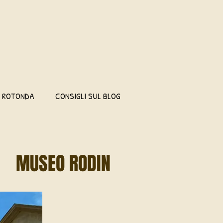
I ROTONDA
CONSIGLI SUL BLOG
MUSEO RODIN