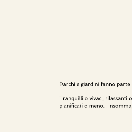
Parchi e giardini fanno parte d
Tranquilli o vivaci, rilassanti
pianificati o meno... Insomma, 