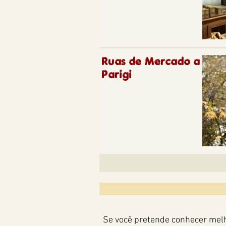
Ruas de Mercado a
Parigi
Se você pretende conhecer melho