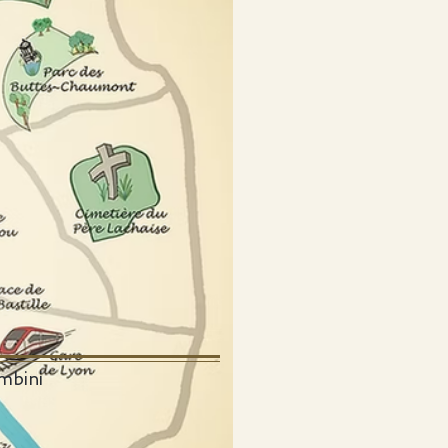
ambini