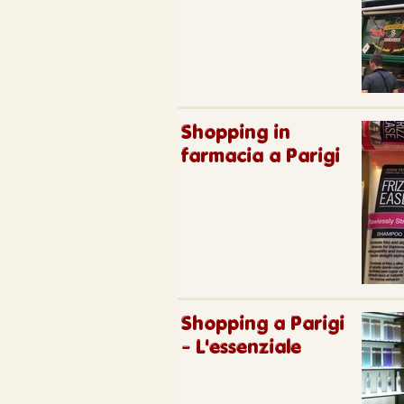
Shopping in
farmacia a Parigi
Shopping a Parigi
- L'essenziale