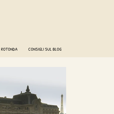
I ROTONDA
CONSIGLI SUL BLOG