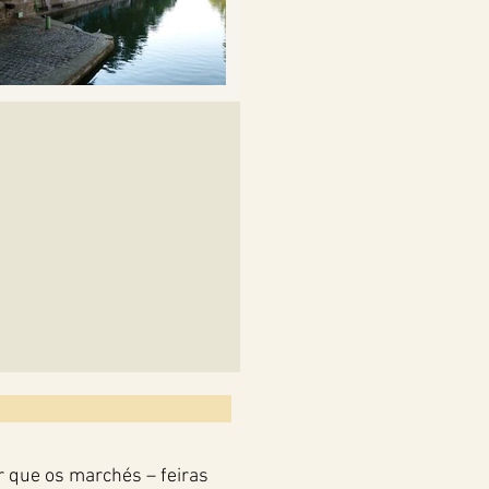
r que os marchés – feiras