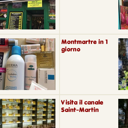
Montmartre in 1
giorno
Visita il canale
Saint-Martin