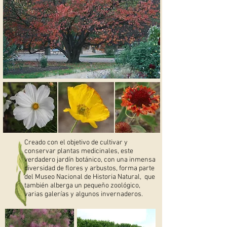
Creado con el objetivo de cultivar y
conservar plantas medicinales, este
verdadero jardín botánico, con una inmensa
diversidad de flores y arbustos, forma parte
del Museo Nacional de Historia Natural, que
también alberga un pequeño zoológico,
varias galerías y algunos invernaderos.