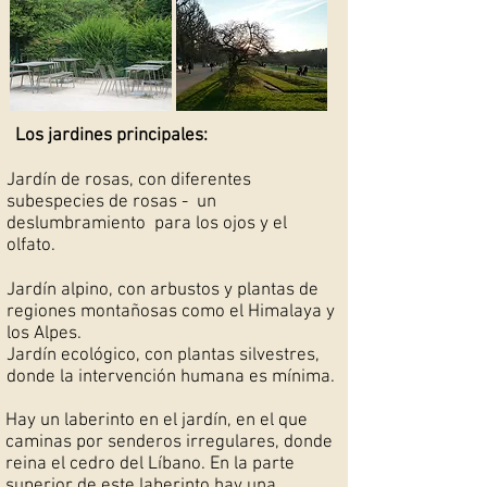
Los jardines principales:
Jardín de rosas, con diferentes
subespecies de rosas -
un
deslumbramiento
para los ojos y el
olfato.
Jardín alpino, con arbustos y plantas de
regiones montañosas como el Himalaya y
los Alpes.
Jardín ecológico, con plantas silvestres,
donde la intervención humana es mínima.
Hay un laberinto en el jardín, en el que
caminas por senderos irregulares, donde
reina el cedro del Líbano. En la parte
superior de este laberinto hay una