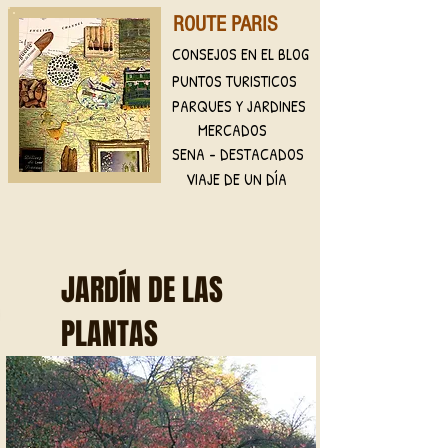
ROUTE PARIS
CONSEJOS EN EL BLOG
PUNTOS TURISTICOS
PARQUES Y JARDINES
MERCADOS
SENA - DESTACADOS
VIAJE DE UN DÍA
JARDÍN DE LAS
PLANTAS