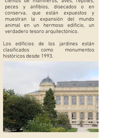
cientos de mamíferos, aves, reptiles,
peces y anfibios, disecados o en
conserva, que están expuestos y
muestran la expansión del mundo
animal en un hermoso edificio, un
verdadero tesoro arquitectónico.
Los edificios de los jardines están
clasificados como monumentos
históricos desde 1993.