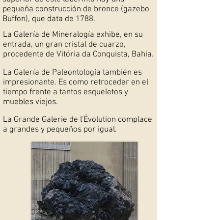
pequeña construcción de bronce (gazebo
Buffon), que data de 1788.
La Galería de Mineralogía exhibe, en su
entrada, un gran cristal de cuarzo,
procedente de Vitória da Conquista, Bahia.
La Galería de Paleontología también es
impresionante. Es como retroceder en el
tiempo frente a tantos esqueletos y
muebles viejos.
La Grande Galerie de l'Évolution complace
a grandes y pequeños por igual.