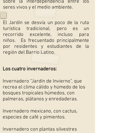
sobre la interdependencia entre los
seres vivos y el medio ambiente.
El Jardín se desvía un poco de la ruta
turística tradicional, pero es un
recorrido excelente, incluso para
niños. Es frecuentado principalmente
por residentes y estudiantes de la
región del Barrio Latino.
Los cuatro invernaderos:
Invernadero “Jardín de Invierno”, que
recrea el clima cálido y húmedo de los
bosques tropicales húmedos, con
palmeras, plátanos y enredaderas.
Invernadero mexicano, con cactus,
especies de café y pimientos.
Invernadero con plantas silvestres