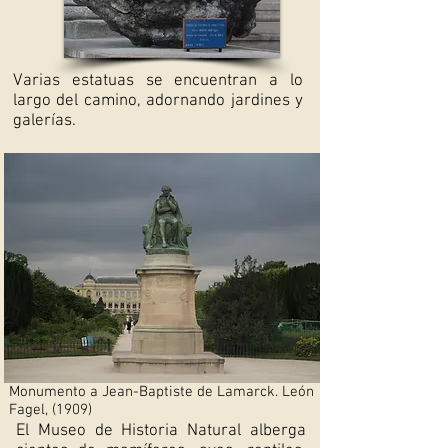
Varias estatuas se encuentran a lo
largo del camino, adornando jardines y
galerías.
Monumento a Jean-Baptiste de Lamarck. León
Fagel, (1909)
El Museo de Historia Natural alberga