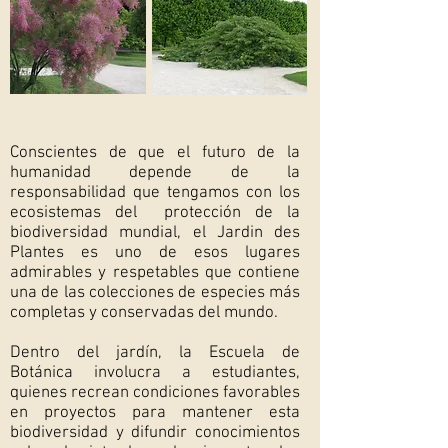
Conscientes de que el futuro de la
humanidad depende de la
responsabilidad que tengamos con los
ecosistemas del
protección de la
biodiversidad mundial, el Jardin des
Plantes es uno de esos lugares
admirables y respetables que contiene
una de las colecciones de especies más
completas y conservadas del mundo.
Dentro del jardín, la Escuela de
Botánica involucra a estudiantes,
quienes recrean condiciones favorables
en proyectos para mantener esta
biodiversidad y difundir conocimientos