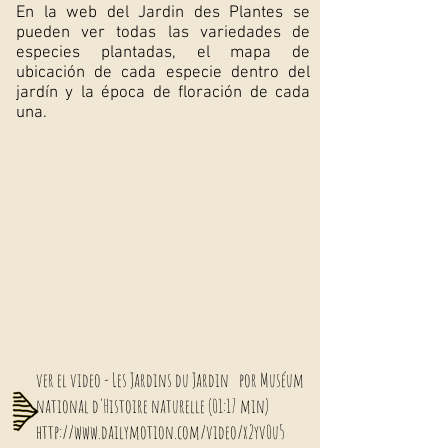
En la web del Jardin des Plantes se
pueden ver todas las variedades de
especies plantadas, el mapa de
ubicación de cada especie dentro del
jardín y la época de floración de cada
una.
ver el video -
Les Jardins du Jardin
por Muséum
national d'Histoire naturelle (01:17 min)
http://www.dailymotion.com/video/x2yv0u5