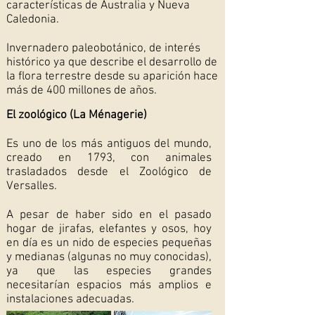
características de Australia y Nueva
Caledonia.
Invernadero paleobotánico, de interés
histórico ya que describe el desarrollo de
la flora terrestre desde su aparición hace
más de 400 millones de años.
El zoológico (La Ménagerie)
Es uno de los más antiguos del mundo,
creado en 1793, con animales
trasladados desde el Zoológico de
Versalles.
A pesar de haber sido en el pasado
hogar de jirafas, elefantes y osos, hoy
en día es un nido de especies pequeñas
y medianas (algunas no muy conocidas),
ya que las especies grandes
necesitarían espacios más amplios e
instalaciones adecuadas.