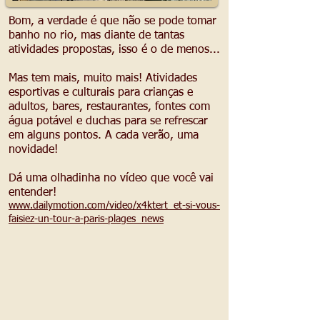
Bom, a verdade é que não se pode tomar
banho no rio, mas diante de tantas
atividades propostas, isso é o de menos...
Mas tem mais, muito mais! Atividades
esportivas e culturais para crianças e
adultos, bares, restaurantes, fontes com
água potável e duchas para se refrescar
em alguns pontos. A cada verão, uma
novidade!
Dá uma olhadinha no vídeo que você vai
entender!
www.dailymotion.com/video/x4ktert_et-si-vous-
faisiez-un-tour-a-paris-plages_news