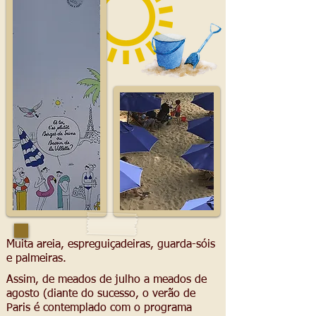
Muita areia, espreguiçadeiras, guarda-sóis
e palmeiras.
Assim, de meados de julho a meados de
agosto (diante do sucesso, o verão de
Paris é contemplado com o programa