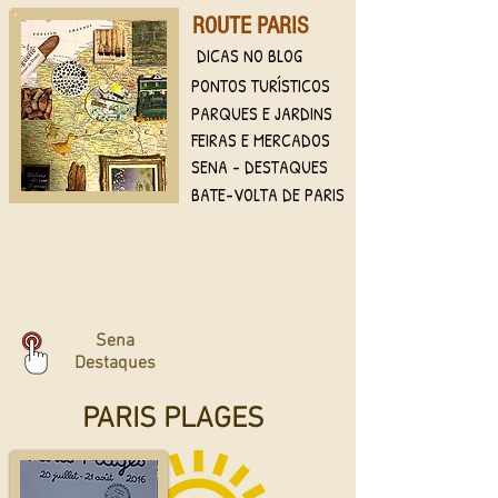
ROUTE PARIS
DICAS NO BLOG
PONTOS TURÍSTICOS
PARQUES E JARDINS
FEIRAS E MERCADOS
SENA - DESTAQUES
BATE-VOLTA DE PARIS
Sena
Destaques
PARIS PLAGES