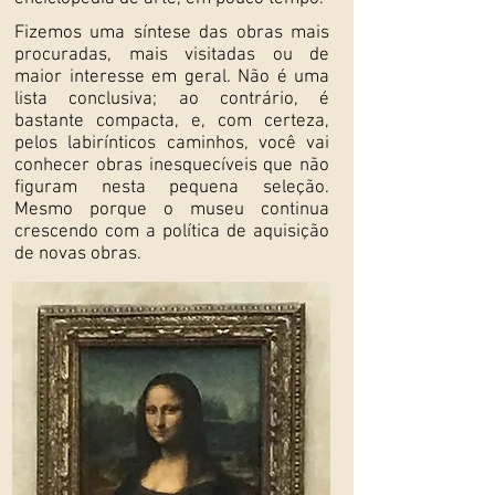
Fizemos uma síntese das obras mais
procuradas, mais visitadas ou de
maior interesse em geral. Não é uma
lista conclusiva; ao contrário, é
bastante compacta, e, com certeza,
pelos labirínticos caminhos, você vai
conhecer obras inesquecíveis que não
figuram nesta pequena seleção.
Mesmo porque o museu continua
crescendo com a política de aquisição
de novas obras.