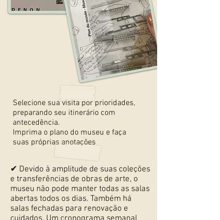
Selecione sua visita por prioridades,
preparando seu itinerário com
antecedência.
Imprima o plano do museu e faça
suas próprias anotações
✔ Devido à amplitude de suas coleções
e transferências de obras de arte, o
museu não pode manter todas as salas
abertas todos os dias. Também há
salas fechadas para renovação e
cuidados. Um cronograma semanal