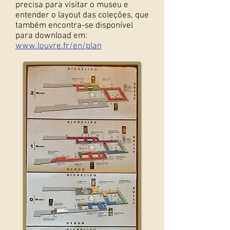
precisa para visitar o museu e
entender o layout das coleções, que
também encontra-se disponível
para download em:
www.louvre.fr/en/plan