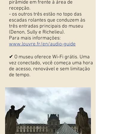
pirâmide em frente à área de
recepção.
- os outros três estão no topo das
escadas rolantes que conduzem às
três entradas principais do museu
(Denon, Sully e Richelieu).
Para mais informações:
www.louvre.fr/en/audio-guide
✔ O museu oferece Wi-Fi grátis. Uma
vez conectado, você começa uma hora
de acesso, renovável e sem limitação
de tempo.