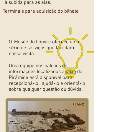
à subida para as alas.
Terminais para aquisição do bilhete
O Musée du Louvre oferece uma
série de serviços que facilitam
nossa visita.
Uma equipe nos balcões de
informações localizados abaixo da
Pirâmide está disponível para
recepcioná-lo, ajudá-lo e orientá-lo
sobre qualquer questão ou dúvida.