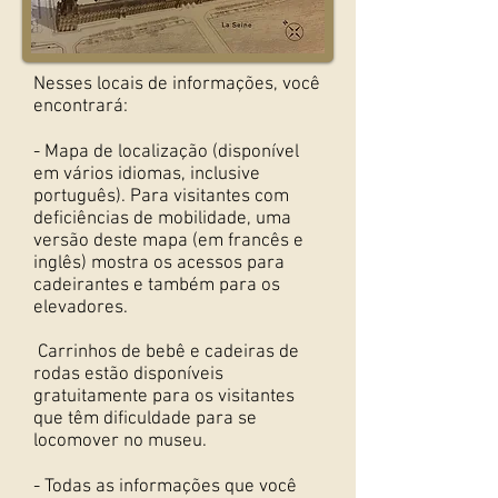
Nesses locais de informações, você
encontrará:
- Mapa de localização (disponível
em vários idiomas, inclusive
português). Para visitantes com
deficiências de mobilidade, uma
versão deste mapa (em francês e
inglês) mostra os acessos para
cadeirantes e também para os
elevadores.
Carrinhos de bebê e cadeiras de
rodas estão disponíveis
gratuitamente para os visitantes
que têm dificuldade para se
locomover no museu.
- Todas as informações que você