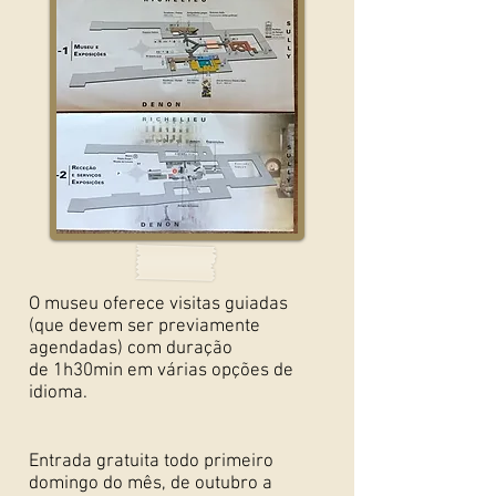
O museu oferece visitas guiadas
(que devem ser previamente
agendadas) com duração
de 1h30min em várias opções de
idioma.
Entrada gratuita todo primeiro
domingo do mês, de outubro a