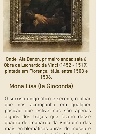
Onde: Ala Denon, primeiro andar, sala 6
Obra de Leonardo da Vinci
(1452 - 1519)
,
pintada em Florença, Itália, entre 1503 e
1506.
Mona Lisa (la Gioconda)
O sorriso enigmático e sereno, o olhar
que nos acompanha em qualquer
posição que estivermos são apenas
alguns dos traços que fazem desse
quadro de Leonardo da Vinci uma das
mais emblemáticas obras do museu e