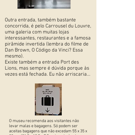
Outra entrada, também bastante
concorrida, é pelo Carrousel du Louvre,
uma galeria com muitas lojas
interessantes, restaurantes e a famosa
pirâmide invertida (lembra do filme de
Dan Brown, O Código da Vinci? Essa
mesmo).
Existe também a entrada Port des
Lions, mas sempre é dúvida porque às
vezes está fechada. Eu não arriscaria...
O museu recomenda aos visitantes não
levar malas e bagagens. Só podem ser
aceitas bagagens que não excedam 55 x 35 x