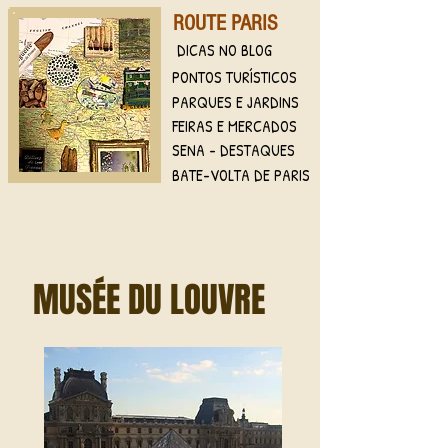
ROUTE PARIS
DICAS NO BLOG
PONTOS TURÍSTICOS
PARQUES E JARDINS
FEIRAS E MERCADOS
SENA - DESTAQUES
BATE-VOLTA DE PARIS
MUSÉE DU LOUVRE