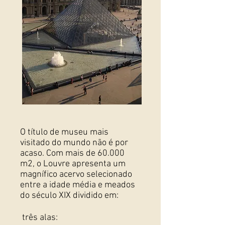
O título de museu mais
visitado do mundo não é por
acaso. Com mais de 60.000
m2, o Louvre apresenta um
magnífico acervo selecionado
entre a idade média e meados
do século XIX dividido em:
três alas: