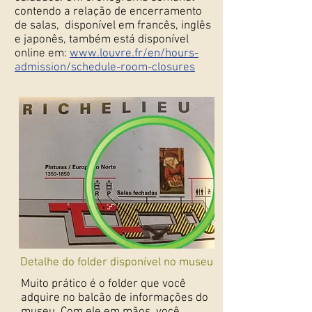
contendo a relação de encerramento
de salas, disponível em francês, inglês
e japonês, também está disponível
online em:
www.louvre.fr/en/hours-
admission/schedule-room-closures
Detalhe do folder disponível no museu
Muito prático é o folder que você
adquire no balcão de informações do