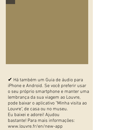
✔
Há também um Guia de áudio para
iPhone e Android. Se você preferir usar
o seu próprio smartphone e manter uma
lembrança da sua viagem ao Louvre,
pode baixar o aplicativo "Minha visita ao
Louvre", de casa ou no museu.
Eu baixei e adorei! Ajudou
bastante! Para mais informações:
www.louvre.fr/en/new-app