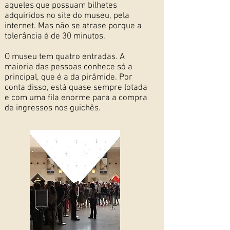
aqueles que possuam bilhetes
adquiridos no site do museu, pela
internet.
Mas não se atrase porque a
tolerância é de 30 minutos.
O museu tem quatro entradas. A
maioria das pessoas conhece só a
principal, que é a da pirâmide. Por
conta disso, está quase sempre lotada
e com uma fila enorme para a compra
de ingressos nos guichês.