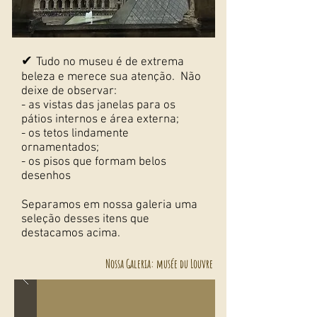
✔
Tudo no museu é de extrema
beleza e merece sua atenção. Não
deixe de observar:
- as vistas das janelas para os
pátios internos e área externa;
- os tetos lindamente
ornamentados;
- os pisos que formam belos
desenhos
Separamos em nossa galeria uma
seleção desses itens que
destacamos acima.
Nossa Galeria: musée du Louvre